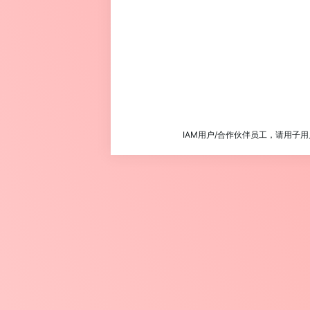
IAM用户/合作伙伴员工，请用子