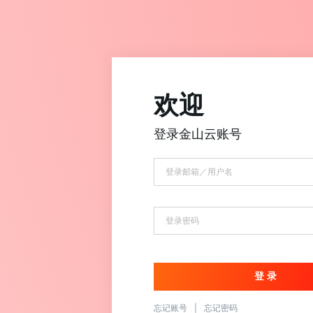
欢迎
登录金山云账号
忘记账号
|
忘记密码